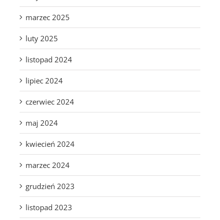
marzec 2025
luty 2025
listopad 2024
lipiec 2024
czerwiec 2024
maj 2024
kwiecień 2024
marzec 2024
grudzień 2023
listopad 2023