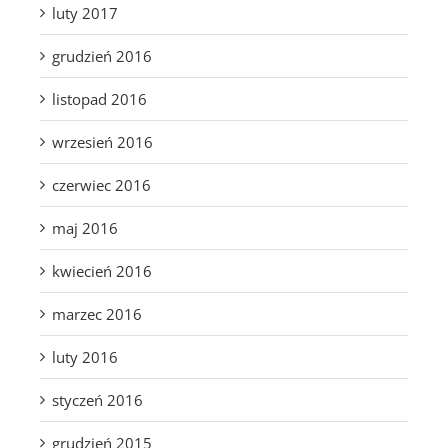
luty 2017
grudzień 2016
listopad 2016
wrzesień 2016
czerwiec 2016
maj 2016
kwiecień 2016
marzec 2016
luty 2016
styczeń 2016
grudzień 2015