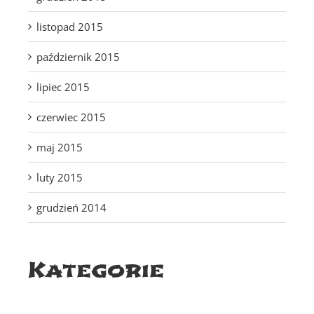
listopad 2015
październik 2015
lipiec 2015
czerwiec 2015
maj 2015
luty 2015
grudzień 2014
Kategorie