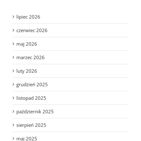
lipiec 2026
czerwiec 2026
maj 2026
marzec 2026
luty 2026
grudzień 2025
listopad 2025
październik 2025
sierpień 2025
maj 2025