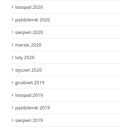
listopad 2020
październik 2020
sierpień 2020
marzec 2020
luty 2020
styczeń 2020
grudzień 2019
listopad 2019
październik 2019
sierpień 2019