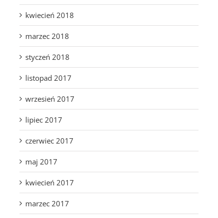
kwiecień 2018
marzec 2018
styczeń 2018
listopad 2017
wrzesień 2017
lipiec 2017
czerwiec 2017
maj 2017
kwiecień 2017
marzec 2017