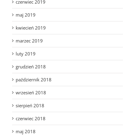
czerwiec 2019
maj 2019
kwiecień 2019
marzec 2019
luty 2019
grudzień 2018
październik 2018
wrzesień 2018
sierpień 2018
czerwiec 2018
maj 2018