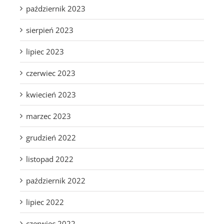
październik 2023
sierpień 2023
lipiec 2023
czerwiec 2023
kwiecień 2023
marzec 2023
grudzień 2022
listopad 2022
październik 2022
lipiec 2022
czerwiec 2022