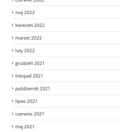
maj 2022
kwiecień 2022
marzec 2022
luty 2022
grudzień 2021
listopad 2021
październik 2021
lipiec 2021
czerwiec 2021
maj 2021