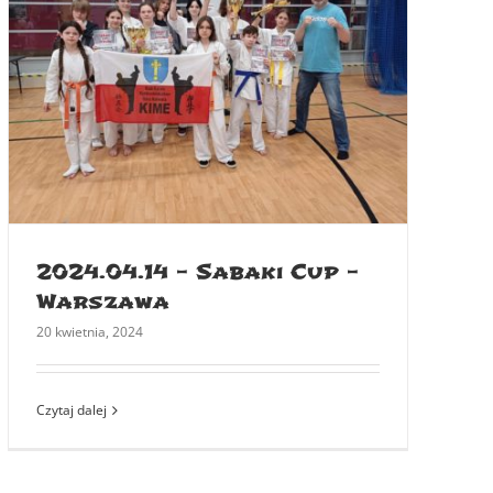
2024.04.14 – Sabaki Cup –
Warszawa
20 kwietnia, 2024
Czytaj dalej