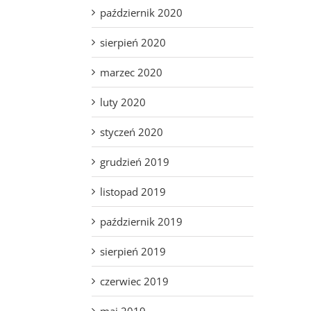
październik 2020
sierpień 2020
marzec 2020
luty 2020
styczeń 2020
grudzień 2019
listopad 2019
październik 2019
sierpień 2019
czerwiec 2019
maj 2019