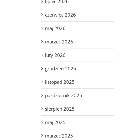
lipiec 2026
czerwiec 2026
maj 2026
marzec 2026
luty 2026
grudzień 2025
listopad 2025
październik 2025
sierpień 2025
maj 2025
marzec 2025