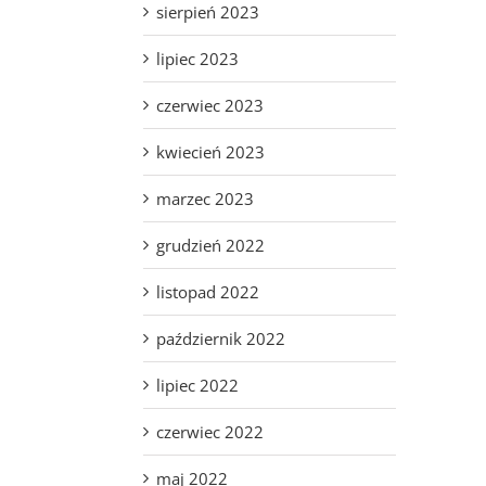
sierpień 2023
lipiec 2023
czerwiec 2023
kwiecień 2023
marzec 2023
grudzień 2022
listopad 2022
październik 2022
lipiec 2022
czerwiec 2022
maj 2022