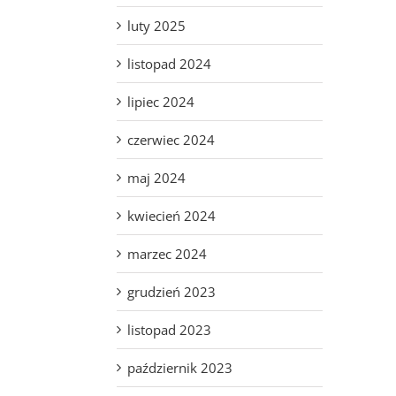
luty 2025
listopad 2024
lipiec 2024
czerwiec 2024
maj 2024
kwiecień 2024
marzec 2024
grudzień 2023
listopad 2023
październik 2023