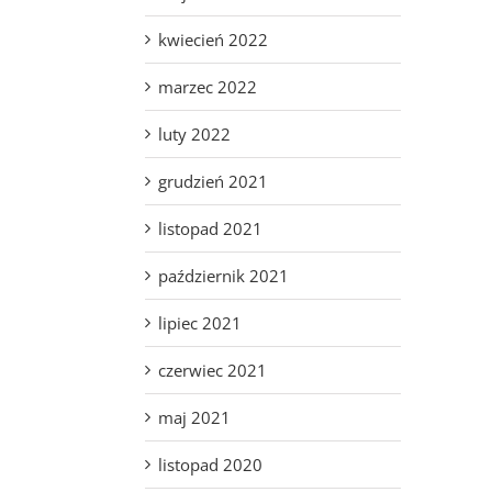
kwiecień 2022
marzec 2022
luty 2022
grudzień 2021
listopad 2021
październik 2021
lipiec 2021
czerwiec 2021
maj 2021
listopad 2020