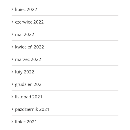
lipiec 2022
czerwiec 2022
maj 2022
kwiecień 2022
marzec 2022
luty 2022
grudzień 2021
listopad 2021
październik 2021
lipiec 2021