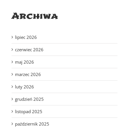
Archiwa
lipiec 2026
czerwiec 2026
maj 2026
marzec 2026
luty 2026
grudzień 2025
listopad 2025
październik 2025