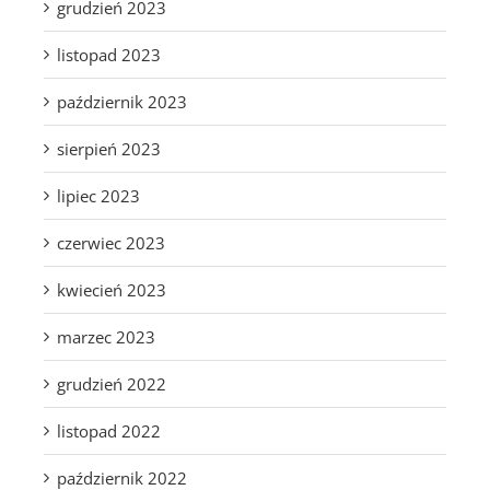
grudzień 2023
listopad 2023
październik 2023
sierpień 2023
lipiec 2023
czerwiec 2023
kwiecień 2023
marzec 2023
grudzień 2022
listopad 2022
październik 2022