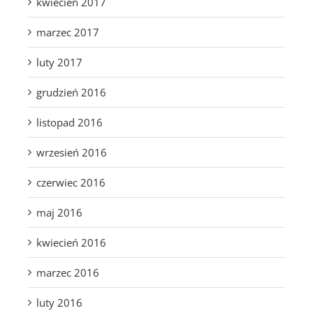
kwiecień 2017
marzec 2017
luty 2017
grudzień 2016
listopad 2016
wrzesień 2016
czerwiec 2016
maj 2016
kwiecień 2016
marzec 2016
luty 2016