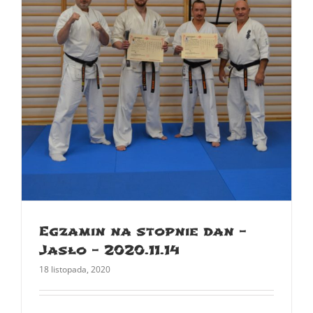
Egzamin na stopnie dan –
Jasło – 2020.11.14
18 listopada, 2020