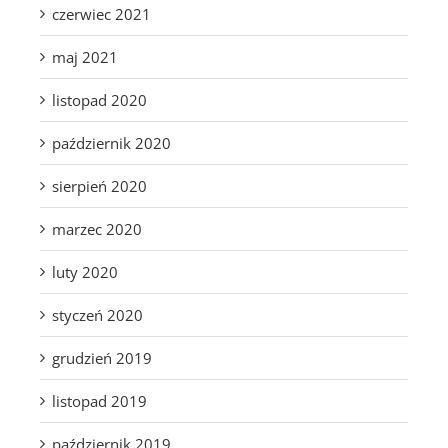
czerwiec 2021
maj 2021
listopad 2020
październik 2020
sierpień 2020
marzec 2020
luty 2020
styczeń 2020
grudzień 2019
listopad 2019
październik 2019