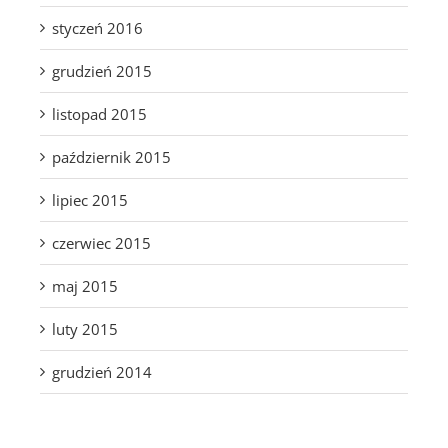
styczeń 2016
grudzień 2015
listopad 2015
październik 2015
lipiec 2015
czerwiec 2015
maj 2015
luty 2015
grudzień 2014