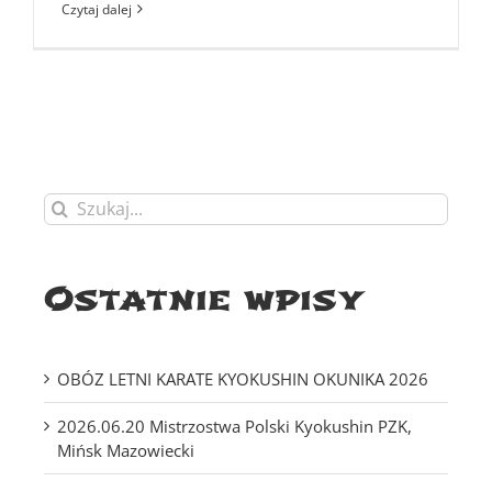
Czytaj dalej
Szukaj
Ostatnie wpisy
OBÓZ LETNI KARATE KYOKUSHIN OKUNIKA 2026
2026.06.20 Mistrzostwa Polski Kyokushin PZK,
Mińsk Mazowiecki