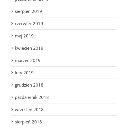
sierpień 2019
czerwiec 2019
maj 2019
kwiecień 2019
marzec 2019
luty 2019
grudzień 2018
październik 2018
wrzesień 2018
sierpień 2018