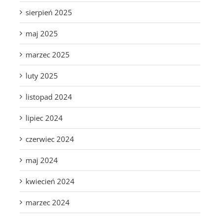
sierpień 2025
maj 2025
marzec 2025
luty 2025
listopad 2024
lipiec 2024
czerwiec 2024
maj 2024
kwiecień 2024
marzec 2024