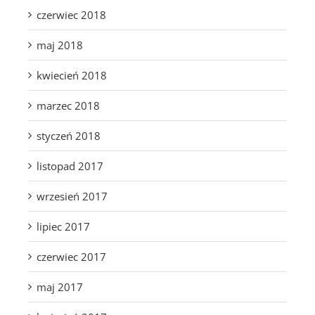
czerwiec 2018
maj 2018
kwiecień 2018
marzec 2018
styczeń 2018
listopad 2017
wrzesień 2017
lipiec 2017
czerwiec 2017
maj 2017