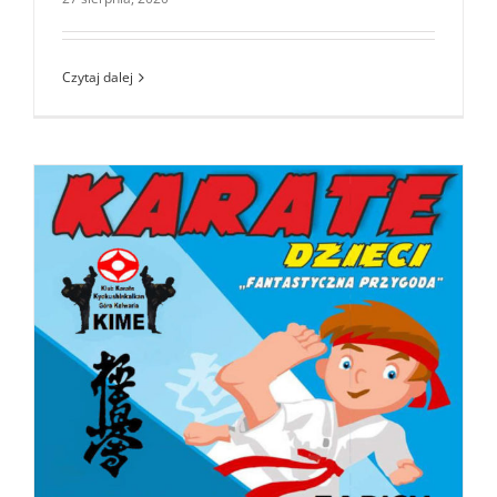
Czytaj dalej