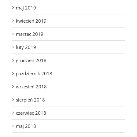
maj 2019
kwiecień 2019
marzec 2019
luty 2019
grudzień 2018
październik 2018
wrzesień 2018
sierpień 2018
czerwiec 2018
maj 2018