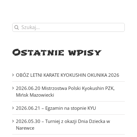
Szukaj
Ostatnie wpisy
OBÓZ LETNI KARATE KYOKUSHIN OKUNIKA 2026
2026.06.20 Mistrzostwa Polski Kyokushin PZK,
Mińsk Mazowiecki
2026.06.21 – Egzamin na stopnie KYU
2026.05.30 – Turniej z okazji Dnia Dziecka w
Narewce