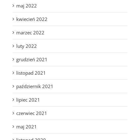
maj 2022
kwiecień 2022
marzec 2022
luty 2022
grudzień 2021
listopad 2021
październik 2021
lipiec 2021
czerwiec 2021
maj 2021
listopad 2020