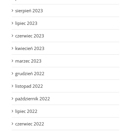
sierpień 2023
lipiec 2023
czerwiec 2023
kwiecień 2023
marzec 2023
grudzień 2022
listopad 2022
październik 2022
lipiec 2022
czerwiec 2022