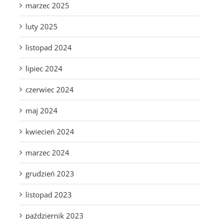
marzec 2025
luty 2025
listopad 2024
lipiec 2024
czerwiec 2024
maj 2024
kwiecień 2024
marzec 2024
grudzień 2023
listopad 2023
październik 2023