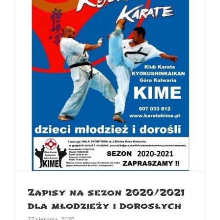
Zapisy na sezon 2020/2021
dla młodzieży i dorosłych
27 sierpnia, 2020