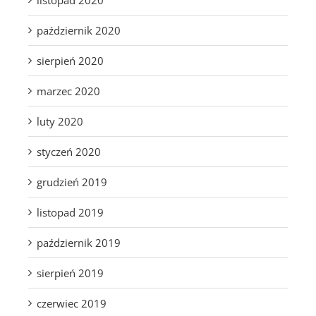
październik 2020
sierpień 2020
marzec 2020
luty 2020
styczeń 2020
grudzień 2019
listopad 2019
październik 2019
sierpień 2019
czerwiec 2019