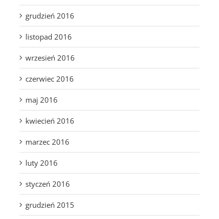
grudzień 2016
listopad 2016
wrzesień 2016
czerwiec 2016
maj 2016
kwiecień 2016
marzec 2016
luty 2016
styczeń 2016
grudzień 2015