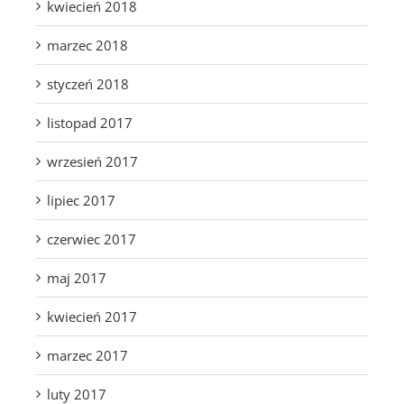
kwiecień 2018
marzec 2018
styczeń 2018
listopad 2017
wrzesień 2017
lipiec 2017
czerwiec 2017
maj 2017
kwiecień 2017
marzec 2017
luty 2017