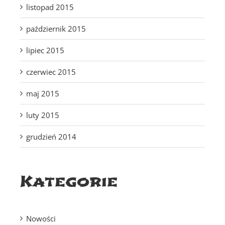
listopad 2015
październik 2015
lipiec 2015
czerwiec 2015
maj 2015
luty 2015
grudzień 2014
Kategorie
Nowości