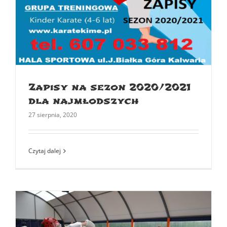
Zapisy na sezon 2020/2021
dla najmłodszych
27 sierpnia, 2020
Czytaj dalej