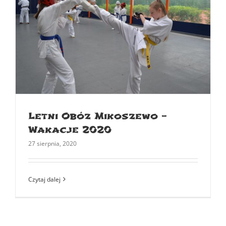
0
Letni Obóz Mikoszewo –
Wakacje 2020
27 sierpnia, 2020
Czytaj dalej