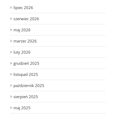
lipiec 2026
czerwiec 2026
maj 2026
marzec 2026
luty 2026
grudzień 2025
listopad 2025
październik 2025
sierpień 2025
maj 2025