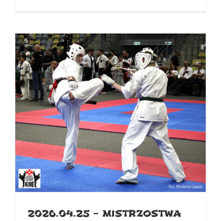
2026.04.25 – MISTRZOSTWA