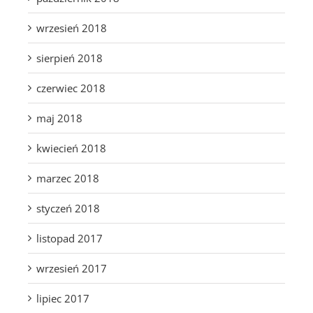
wrzesień 2018
sierpień 2018
czerwiec 2018
maj 2018
kwiecień 2018
marzec 2018
styczeń 2018
listopad 2017
wrzesień 2017
lipiec 2017