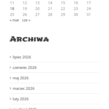
11
12
13
14
15
16
17
18
19
20
21
22
23
24
25
26
27
28
29
30
31
« mar
cze »
Archiwa
lipiec 2026
czerwiec 2026
maj 2026
marzec 2026
luty 2026