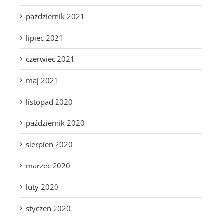
październik 2021
lipiec 2021
czerwiec 2021
maj 2021
listopad 2020
październik 2020
sierpień 2020
marzec 2020
luty 2020
styczeń 2020