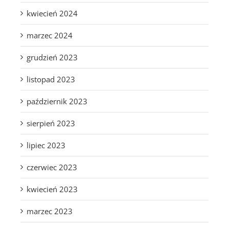
kwiecień 2024
marzec 2024
grudzień 2023
listopad 2023
październik 2023
sierpień 2023
lipiec 2023
czerwiec 2023
kwiecień 2023
marzec 2023