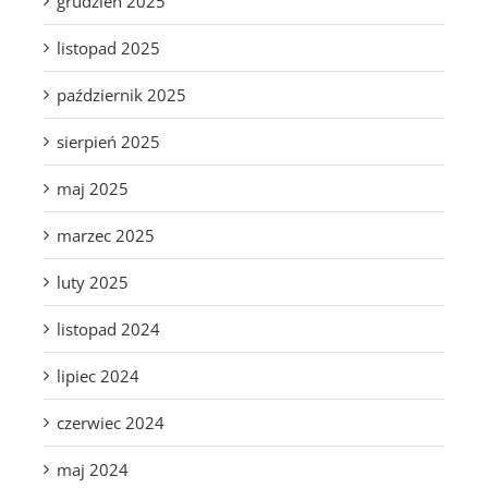
grudzień 2025
listopad 2025
październik 2025
sierpień 2025
maj 2025
marzec 2025
luty 2025
listopad 2024
lipiec 2024
czerwiec 2024
maj 2024