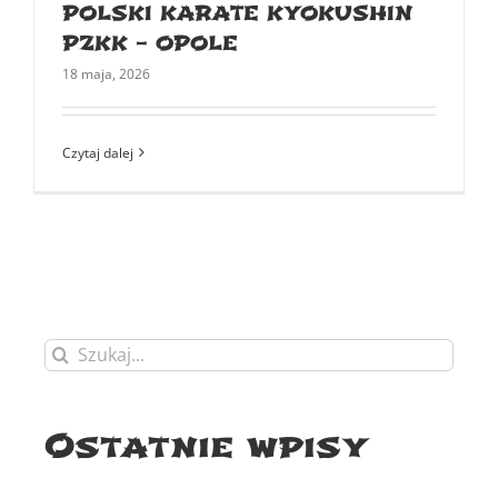
POLSKI KARATE KYOKUSHIN
PZKK – OPOLE
18 maja, 2026
Czytaj dalej
Szukaj
Ostatnie wpisy