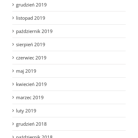
grudzień 2019
listopad 2019
październik 2019
sierpień 2019
czerwiec 2019
maj 2019
kwiecień 2019
marzec 2019
luty 2019
grudzień 2018
październik 2018