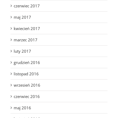
czerwiec 2017
maj 2017
kwiecień 2017
marzec 2017
luty 2017
grudzień 2016
listopad 2016
wrzesień 2016
czerwiec 2016
maj 2016