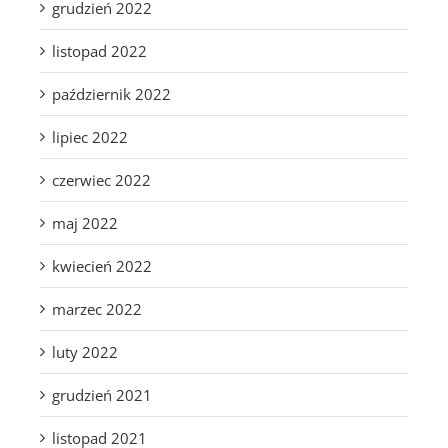
grudzień 2022
listopad 2022
październik 2022
lipiec 2022
czerwiec 2022
maj 2022
kwiecień 2022
marzec 2022
luty 2022
grudzień 2021
listopad 2021