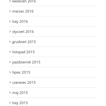
kwiecień 2016
marzec 2016
luty 2016
styczeń 2016
grudzień 2015
listopad 2015
październik 2015
lipiec 2015
czerwiec 2015
maj 2015
luty 2015