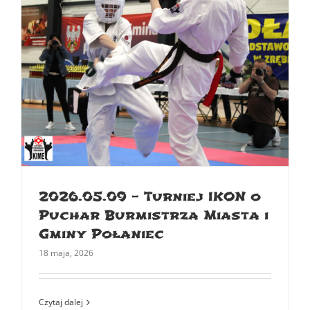
2026.05.09 – Turniej IKON o
Puchar Burmistrza Miasta i
Gminy Połaniec
18 maja, 2026
Czytaj dalej