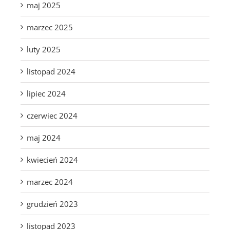
maj 2025
marzec 2025
luty 2025
listopad 2024
lipiec 2024
czerwiec 2024
maj 2024
kwiecień 2024
marzec 2024
grudzień 2023
listopad 2023