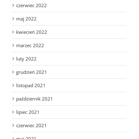
czerwiec 2022
maj 2022
kwiecień 2022
marzec 2022
luty 2022
grudzień 2021
listopad 2021
październik 2021
lipiec 2021
czerwiec 2021
maj 2021