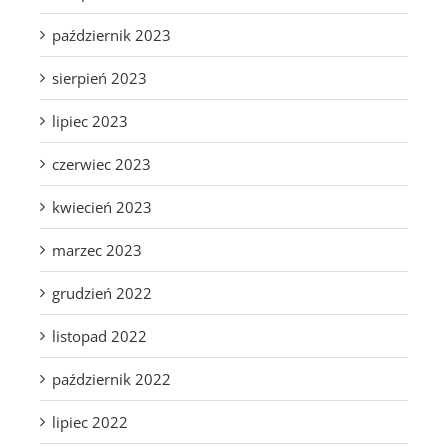
październik 2023
sierpień 2023
lipiec 2023
czerwiec 2023
kwiecień 2023
marzec 2023
grudzień 2022
listopad 2022
październik 2022
lipiec 2022