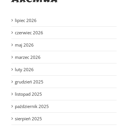
lipiec 2026
czerwiec 2026
maj 2026
marzec 2026
luty 2026
grudzień 2025
listopad 2025
październik 2025
sierpień 2025