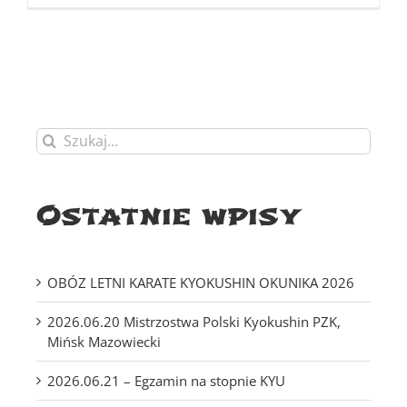
Szukaj
Ostatnie wpisy
OBÓZ LETNI KARATE KYOKUSHIN OKUNIKA 2026
2026.06.20 Mistrzostwa Polski Kyokushin PZK,
Mińsk Mazowiecki
2026.06.21 – Egzamin na stopnie KYU