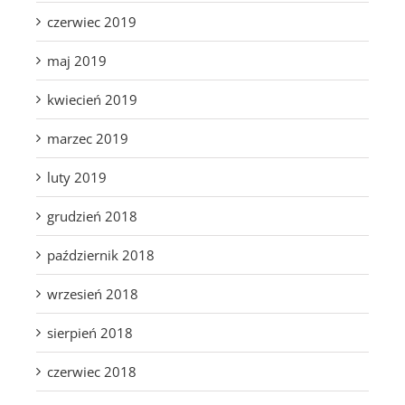
czerwiec 2019
maj 2019
kwiecień 2019
marzec 2019
luty 2019
grudzień 2018
październik 2018
wrzesień 2018
sierpień 2018
czerwiec 2018