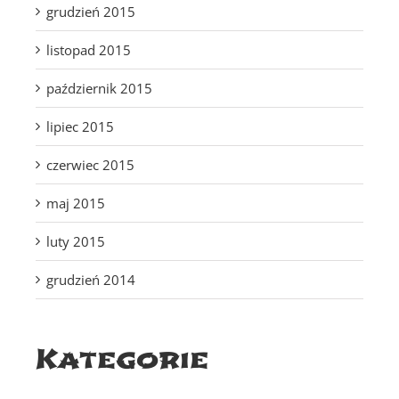
grudzień 2015
listopad 2015
październik 2015
lipiec 2015
czerwiec 2015
maj 2015
luty 2015
grudzień 2014
Kategorie