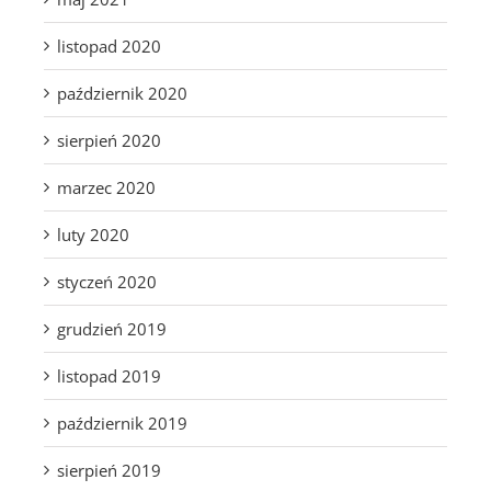
listopad 2020
październik 2020
sierpień 2020
marzec 2020
luty 2020
styczeń 2020
grudzień 2019
listopad 2019
październik 2019
sierpień 2019