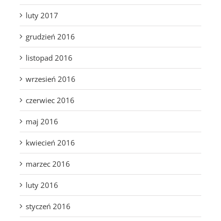
luty 2017
grudzień 2016
listopad 2016
wrzesień 2016
czerwiec 2016
maj 2016
kwiecień 2016
marzec 2016
luty 2016
styczeń 2016