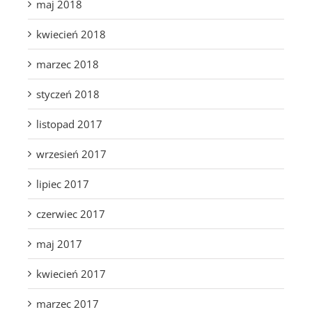
maj 2018
kwiecień 2018
marzec 2018
styczeń 2018
listopad 2017
wrzesień 2017
lipiec 2017
czerwiec 2017
maj 2017
kwiecień 2017
marzec 2017