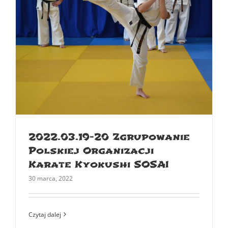
2022.03.19-20 Zgrupowanie
Polskiej Organizacji
Karate Kyokushi SOSAI
30 marca, 2022
Czytaj dalej