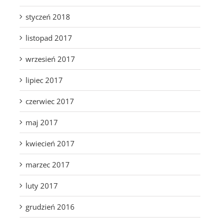
styczeń 2018
listopad 2017
wrzesień 2017
lipiec 2017
czerwiec 2017
maj 2017
kwiecień 2017
marzec 2017
luty 2017
grudzień 2016