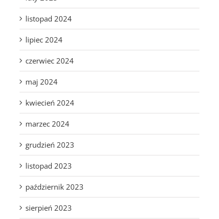
listopad 2024
lipiec 2024
czerwiec 2024
maj 2024
kwiecień 2024
marzec 2024
grudzień 2023
listopad 2023
październik 2023
sierpień 2023