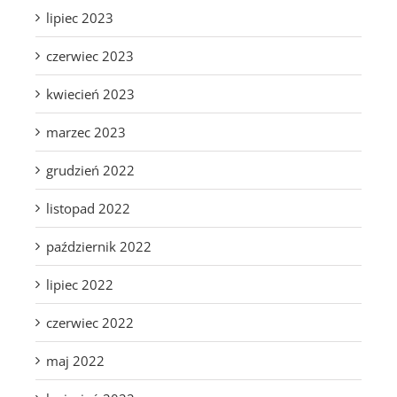
lipiec 2023
czerwiec 2023
kwiecień 2023
marzec 2023
grudzień 2022
listopad 2022
październik 2022
lipiec 2022
czerwiec 2022
maj 2022