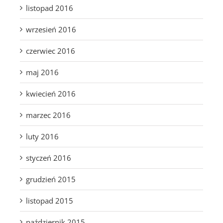
listopad 2016
wrzesień 2016
czerwiec 2016
maj 2016
kwiecień 2016
marzec 2016
luty 2016
styczeń 2016
grudzień 2015
listopad 2015
październik 2015