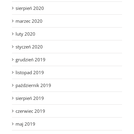
sierpień 2020
marzec 2020
luty 2020
styczeń 2020
grudzień 2019
listopad 2019
październik 2019
sierpień 2019
czerwiec 2019
maj 2019