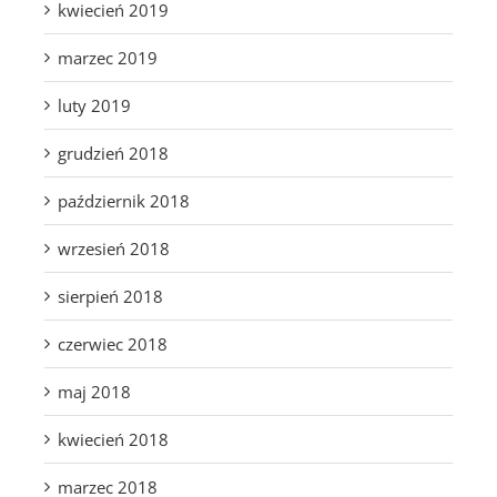
kwiecień 2019
marzec 2019
luty 2019
grudzień 2018
październik 2018
wrzesień 2018
sierpień 2018
czerwiec 2018
maj 2018
kwiecień 2018
marzec 2018