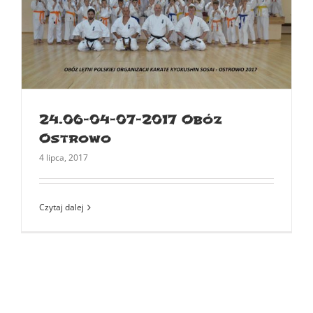
24.06-04-07-2017 Obóz
Ostrowo
4 lipca, 2017
Czytaj dalej