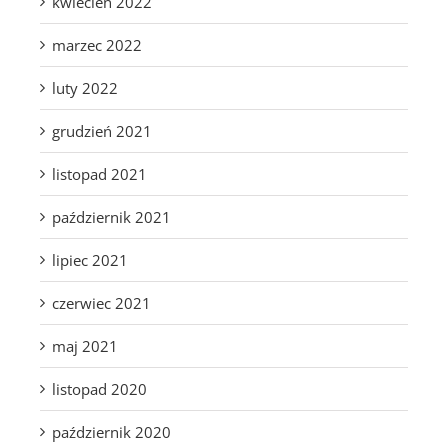
kwiecień 2022
marzec 2022
luty 2022
grudzień 2021
listopad 2021
październik 2021
lipiec 2021
czerwiec 2021
maj 2021
listopad 2020
październik 2020