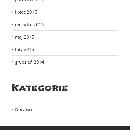
lipiec 2015
czerwiec 2015
maj 2015
luty 2015
grudzień 2014
Kategorie
Nowości