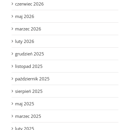
czerwiec 2026
maj 2026
marzec 2026
luty 2026
grudzień 2025
listopad 2025
październik 2025
sierpień 2025
maj 2025
marzec 2025
luty 2025