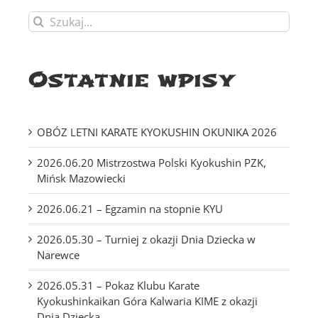
Szukaj
Ostatnie wpisy
OBÓZ LETNI KARATE KYOKUSHIN OKUNIKA 2026
2026.06.20 Mistrzostwa Polski Kyokushin PZK,
Mińsk Mazowiecki
2026.06.21 – Egzamin na stopnie KYU
2026.05.30 – Turniej z okazji Dnia Dziecka w
Narewce
2026.05.31 – Pokaz Klubu Karate
Kyokushinkaikan Góra Kalwaria KIME z okazji
Dnia Dziecka