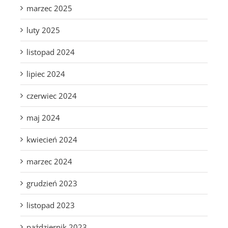
marzec 2025
luty 2025
listopad 2024
lipiec 2024
czerwiec 2024
maj 2024
kwiecień 2024
marzec 2024
grudzień 2023
listopad 2023
październik 2023