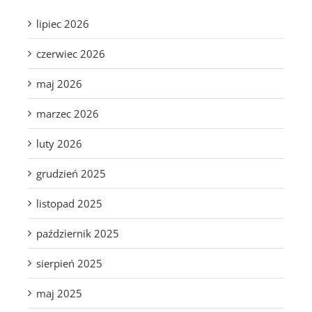
lipiec 2026
czerwiec 2026
maj 2026
marzec 2026
luty 2026
grudzień 2025
listopad 2025
październik 2025
sierpień 2025
maj 2025