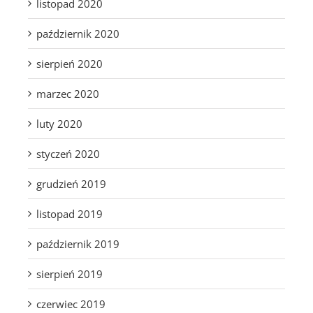
listopad 2020
październik 2020
sierpień 2020
marzec 2020
luty 2020
styczeń 2020
grudzień 2019
listopad 2019
październik 2019
sierpień 2019
czerwiec 2019