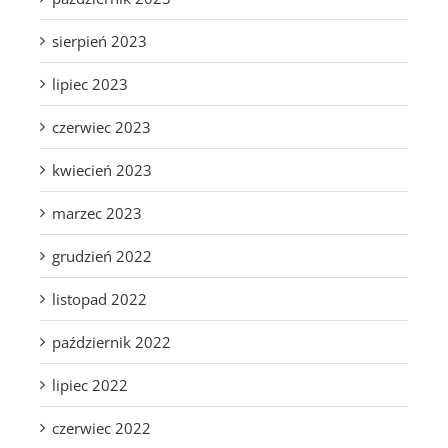
sierpień 2023
lipiec 2023
czerwiec 2023
kwiecień 2023
marzec 2023
grudzień 2022
listopad 2022
październik 2022
lipiec 2022
czerwiec 2022