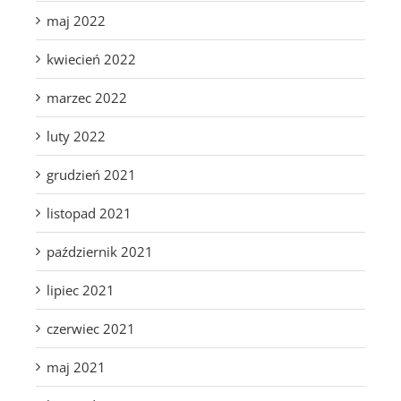
maj 2022
kwiecień 2022
marzec 2022
luty 2022
grudzień 2021
listopad 2021
październik 2021
lipiec 2021
czerwiec 2021
maj 2021