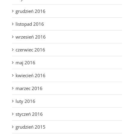
grudzień 2016
listopad 2016
wrzesień 2016
czerwiec 2016
maj 2016
kwiecień 2016
marzec 2016
luty 2016
styczeń 2016
grudzień 2015