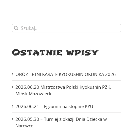
Szukaj
Ostatnie wpisy
OBÓZ LETNI KARATE KYOKUSHIN OKUNIKA 2026
2026.06.20 Mistrzostwa Polski Kyokushin PZK,
Mińsk Mazowiecki
2026.06.21 – Egzamin na stopnie KYU
2026.05.30 – Turniej z okazji Dnia Dziecka w
Narewce