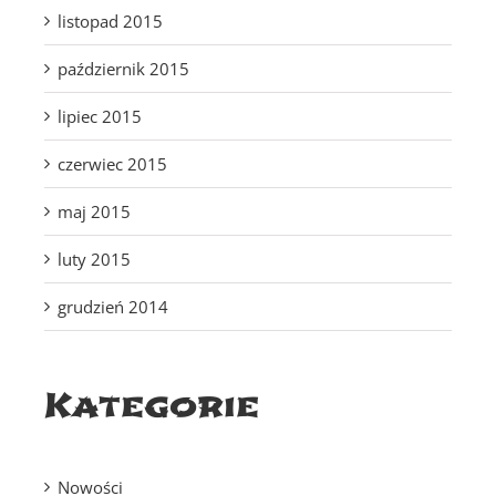
listopad 2015
październik 2015
lipiec 2015
czerwiec 2015
maj 2015
luty 2015
grudzień 2014
Kategorie
Nowości