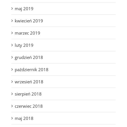
maj 2019
kwiecień 2019
marzec 2019
luty 2019
grudzień 2018
październik 2018
wrzesień 2018
sierpień 2018
czerwiec 2018
maj 2018