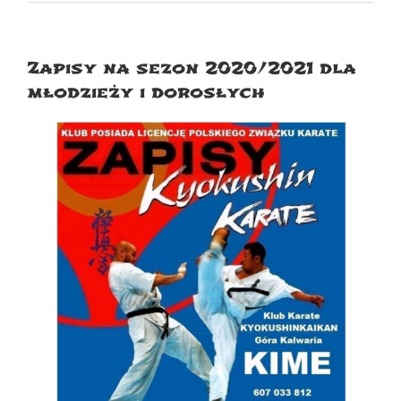
Zapisy na sezon 2020/2021 dla
młodzieży i dorosłych