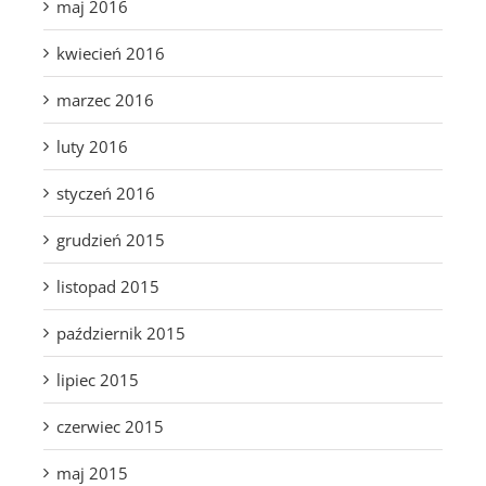
maj 2016
kwiecień 2016
marzec 2016
luty 2016
styczeń 2016
grudzień 2015
listopad 2015
październik 2015
lipiec 2015
czerwiec 2015
maj 2015