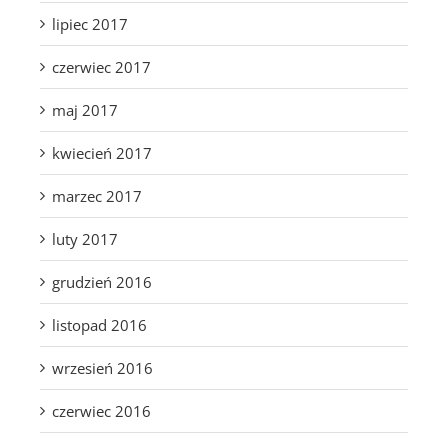
lipiec 2017
czerwiec 2017
maj 2017
kwiecień 2017
marzec 2017
luty 2017
grudzień 2016
listopad 2016
wrzesień 2016
czerwiec 2016