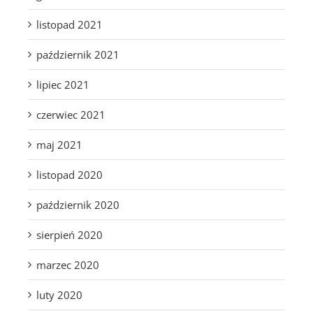
listopad 2021
październik 2021
lipiec 2021
czerwiec 2021
maj 2021
listopad 2020
październik 2020
sierpień 2020
marzec 2020
luty 2020