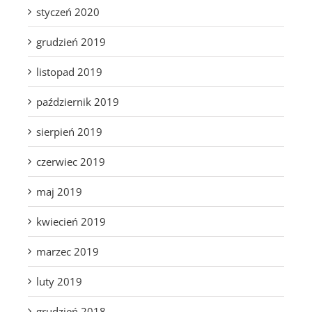
styczeń 2020
grudzień 2019
listopad 2019
październik 2019
sierpień 2019
czerwiec 2019
maj 2019
kwiecień 2019
marzec 2019
luty 2019
grudzień 2018