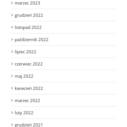
marzec 2023
grudzień 2022
listopad 2022
październik 2022
lipiec 2022
czerwiec 2022
maj 2022
kwiecień 2022
marzec 2022
luty 2022
grudzień 2021