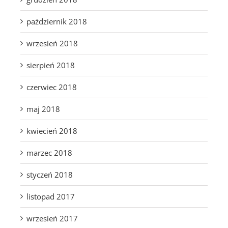
październik 2018
wrzesień 2018
sierpień 2018
czerwiec 2018
maj 2018
kwiecień 2018
marzec 2018
styczeń 2018
listopad 2017
wrzesień 2017