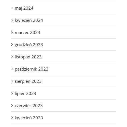
maj 2024
kwiecień 2024
marzec 2024
grudzień 2023
listopad 2023
październik 2023
sierpień 2023
lipiec 2023
czerwiec 2023
kwiecień 2023