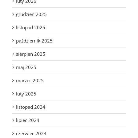
luty 2026
grudzień 2025
listopad 2025
październik 2025
sierpień 2025
maj 2025
marzec 2025
luty 2025
listopad 2024
lipiec 2024
czerwiec 2024