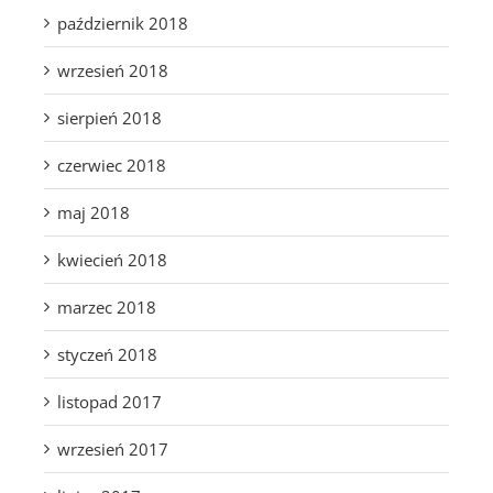
październik 2018
wrzesień 2018
sierpień 2018
czerwiec 2018
maj 2018
kwiecień 2018
marzec 2018
styczeń 2018
listopad 2017
wrzesień 2017