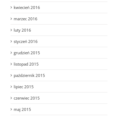
kwiecień 2016
marzec 2016
luty 2016
styczeń 2016
grudzień 2015
listopad 2015
październik 2015
lipiec 2015
czerwiec 2015
maj 2015