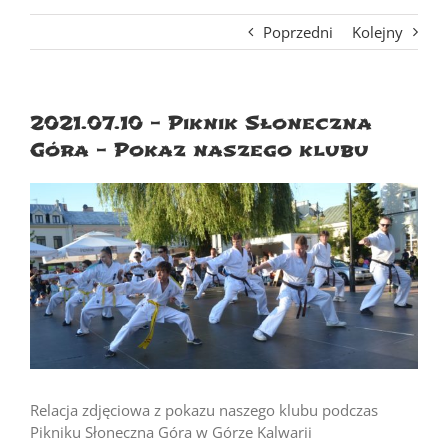
Poprzedni
Kolejny
2021.07.10 – Piknik Słoneczna
Góra – Pokaz naszego klubu
Relacja zdjęciowa z pokazu naszego klubu podczas
Pikniku Słoneczna Góra w Górze Kalwarii