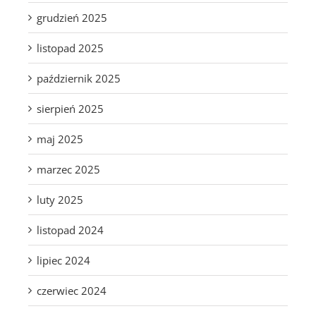
grudzień 2025
listopad 2025
październik 2025
sierpień 2025
maj 2025
marzec 2025
luty 2025
listopad 2024
lipiec 2024
czerwiec 2024