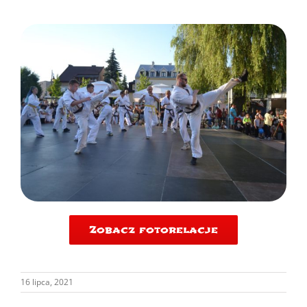
Zobacz fotorelacje
16 lipca, 2021