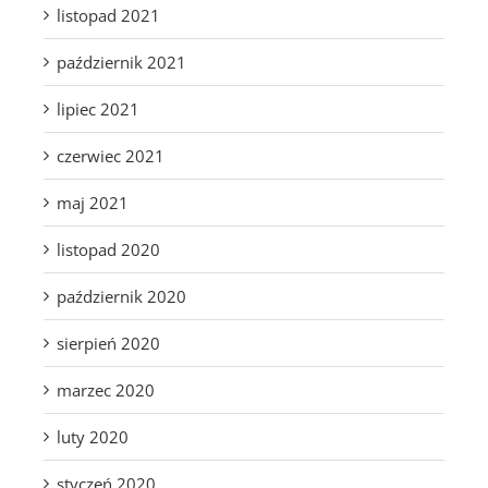
listopad 2021
październik 2021
lipiec 2021
czerwiec 2021
maj 2021
listopad 2020
październik 2020
sierpień 2020
marzec 2020
luty 2020
styczeń 2020