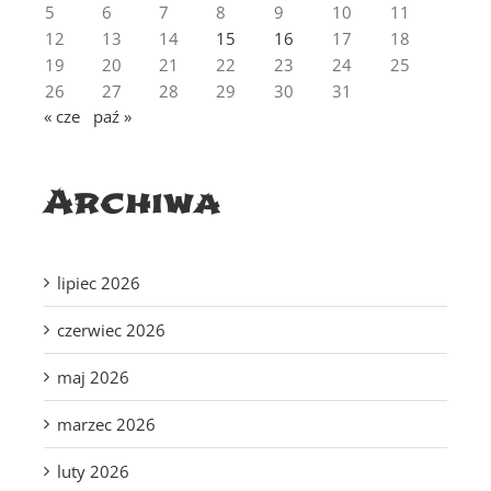
5
6
7
8
9
10
11
12
13
14
15
16
17
18
19
20
21
22
23
24
25
26
27
28
29
30
31
« cze
paź »
Archiwa
lipiec 2026
czerwiec 2026
maj 2026
marzec 2026
luty 2026