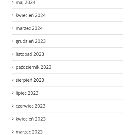
maj 2024
kwiecień 2024
marzec 2024
grudzień 2023
listopad 2023
październik 2023
sierpień 2023
lipiec 2023
czerwiec 2023
kwiecień 2023
marzec 2023