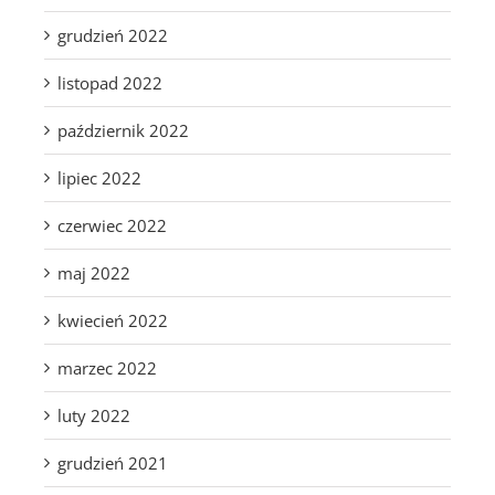
grudzień 2022
listopad 2022
październik 2022
lipiec 2022
czerwiec 2022
maj 2022
kwiecień 2022
marzec 2022
luty 2022
grudzień 2021