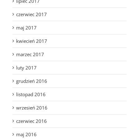
lipiec 2017
czerwiec 2017
maj 2017
kwiecień 2017
marzec 2017
luty 2017
grudzień 2016
listopad 2016
wrzesień 2016
czerwiec 2016
maj 2016