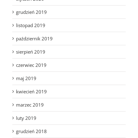
grudzień 2019
listopad 2019
październik 2019
sierpień 2019
czerwiec 2019
maj 2019
kwiecień 2019
marzec 2019
luty 2019
grudzień 2018