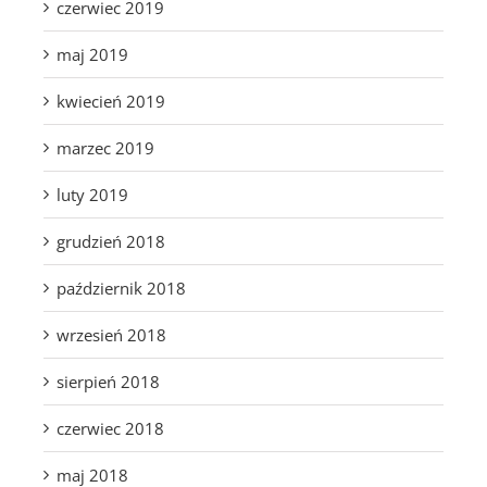
czerwiec 2019
maj 2019
kwiecień 2019
marzec 2019
luty 2019
grudzień 2018
październik 2018
wrzesień 2018
sierpień 2018
czerwiec 2018
maj 2018