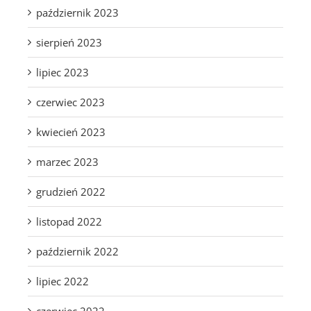
październik 2023
sierpień 2023
lipiec 2023
czerwiec 2023
kwiecień 2023
marzec 2023
grudzień 2022
listopad 2022
październik 2022
lipiec 2022