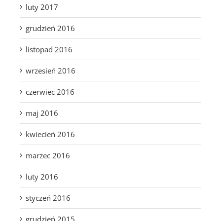
luty 2017
grudzień 2016
listopad 2016
wrzesień 2016
czerwiec 2016
maj 2016
kwiecień 2016
marzec 2016
luty 2016
styczeń 2016
grudzień 2015