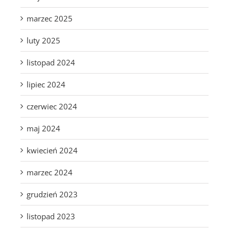
marzec 2025
luty 2025
listopad 2024
lipiec 2024
czerwiec 2024
maj 2024
kwiecień 2024
marzec 2024
grudzień 2023
listopad 2023