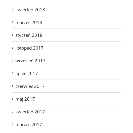
kwiecień 2018
marzec 2018
styczeń 2018
listopad 2017
wrzesień 2017
lipiec 2017
czerwiec 2017
maj 2017
kwiecień 2017
marzec 2017