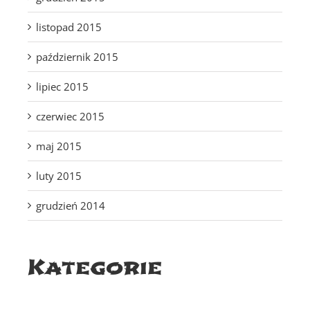
listopad 2015
październik 2015
lipiec 2015
czerwiec 2015
maj 2015
luty 2015
grudzień 2014
Kategorie