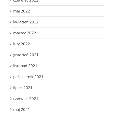
czerwiec 2022
maj 2022
kwiecień 2022
marzec 2022
luty 2022
grudzień 2021
listopad 2021
październik 2021
lipiec 2021
czerwiec 2021
maj 2021