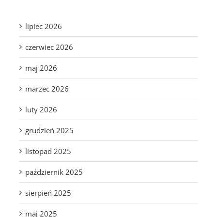
lipiec 2026
czerwiec 2026
maj 2026
marzec 2026
luty 2026
grudzień 2025
listopad 2025
październik 2025
sierpień 2025
maj 2025