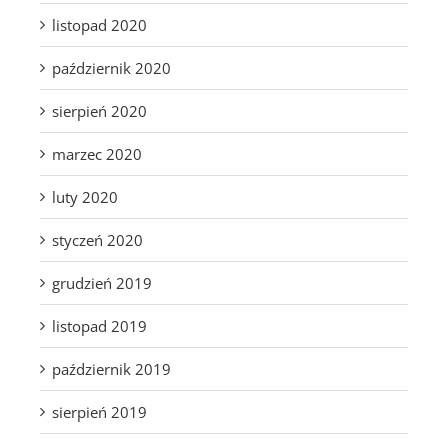
listopad 2020
październik 2020
sierpień 2020
marzec 2020
luty 2020
styczeń 2020
grudzień 2019
listopad 2019
październik 2019
sierpień 2019