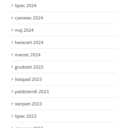
lipiec 2024
czerwiec 2024
maj 2024
kwiecień 2024
marzec 2024
grudzień 2023
listopad 2023
październik 2023
sierpień 2023
lipiec 2023