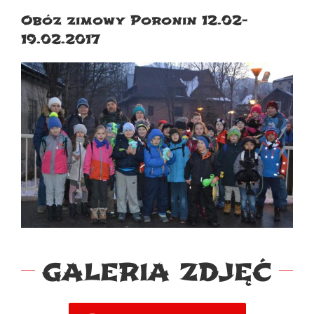
Obóz zimowy Poronin 12.02-
19.02.2017
GALERIA ZDJĘĆ