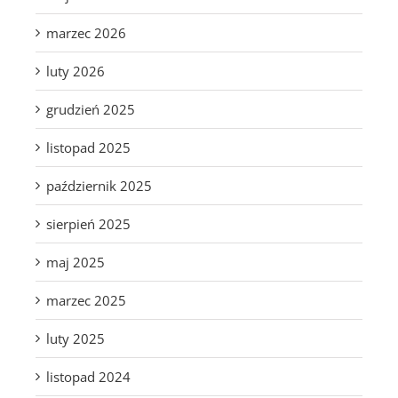
marzec 2026
luty 2026
grudzień 2025
listopad 2025
październik 2025
sierpień 2025
maj 2025
marzec 2025
luty 2025
listopad 2024