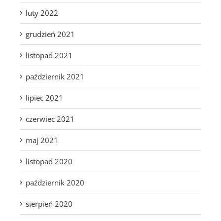
luty 2022
grudzień 2021
listopad 2021
październik 2021
lipiec 2021
czerwiec 2021
maj 2021
listopad 2020
październik 2020
sierpień 2020