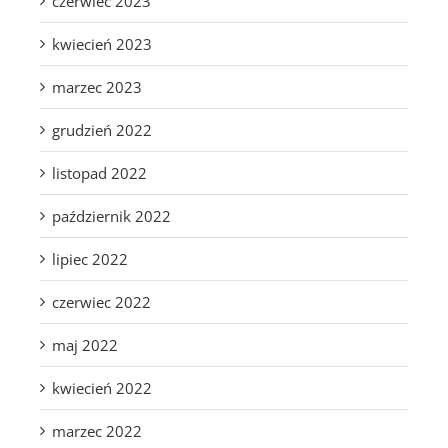
czerwiec 2023
kwiecień 2023
marzec 2023
grudzień 2022
listopad 2022
październik 2022
lipiec 2022
czerwiec 2022
maj 2022
kwiecień 2022
marzec 2022