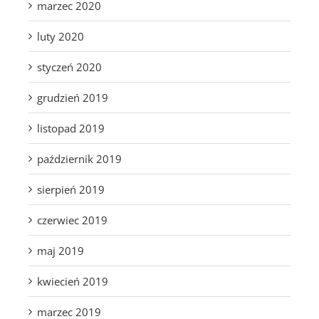
marzec 2020
luty 2020
styczeń 2020
grudzień 2019
listopad 2019
październik 2019
sierpień 2019
czerwiec 2019
maj 2019
kwiecień 2019
marzec 2019