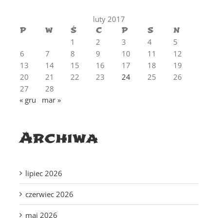
luty 2017
P
W
Ś
C
P
S
N
1
2
3
4
5
6
7
8
9
10
11
12
13
14
15
16
17
18
19
20
21
22
23
24
25
26
27
28
« gru
mar »
Archiwa
lipiec 2026
czerwiec 2026
maj 2026