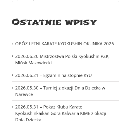
Ostatnie wpisy
OBÓZ LETNI KARATE KYOKUSHIN OKUNIKA 2026
2026.06.20 Mistrzostwa Polski Kyokushin PZK,
Mińsk Mazowiecki
2026.06.21 – Egzamin na stopnie KYU
2026.05.30 – Turniej z okazji Dnia Dziecka w
Narewce
2026.05.31 – Pokaz Klubu Karate
Kyokushinkaikan Góra Kalwaria KIME z okazji
Dnia Dziecka