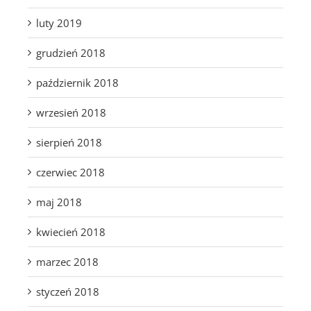
luty 2019
grudzień 2018
październik 2018
wrzesień 2018
sierpień 2018
czerwiec 2018
maj 2018
kwiecień 2018
marzec 2018
styczeń 2018