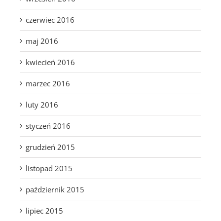
czerwiec 2016
maj 2016
kwiecień 2016
marzec 2016
luty 2016
styczeń 2016
grudzień 2015
listopad 2015
październik 2015
lipiec 2015