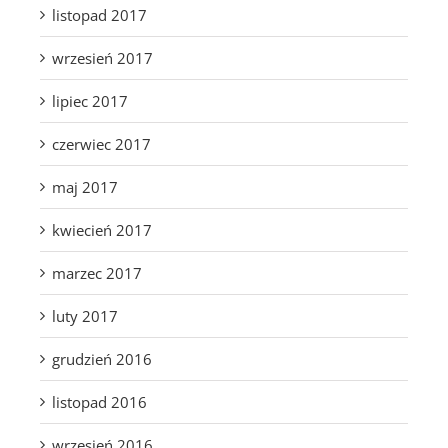
listopad 2017
wrzesień 2017
lipiec 2017
czerwiec 2017
maj 2017
kwiecień 2017
marzec 2017
luty 2017
grudzień 2016
listopad 2016
wrzesień 2016