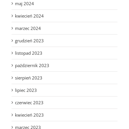
maj 2024
kwiecień 2024
marzec 2024
grudzień 2023
listopad 2023
październik 2023
sierpień 2023
lipiec 2023
czerwiec 2023
kwiecień 2023
marzec 2023