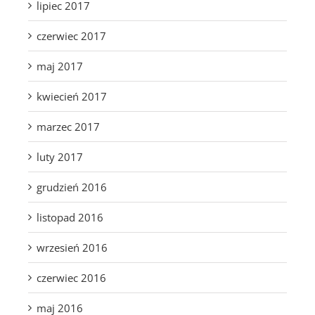
lipiec 2017
czerwiec 2017
maj 2017
kwiecień 2017
marzec 2017
luty 2017
grudzień 2016
listopad 2016
wrzesień 2016
czerwiec 2016
maj 2016