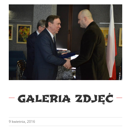
GALERIA ZDJĘĆ
9 kwietnia, 2016