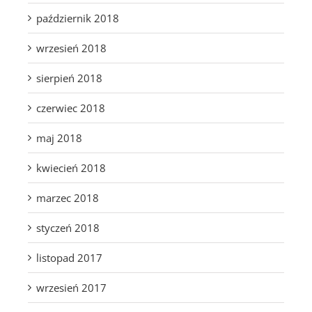
październik 2018
wrzesień 2018
sierpień 2018
czerwiec 2018
maj 2018
kwiecień 2018
marzec 2018
styczeń 2018
listopad 2017
wrzesień 2017