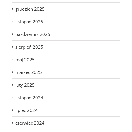
grudzień 2025
listopad 2025
październik 2025
sierpień 2025
maj 2025
marzec 2025
luty 2025
listopad 2024
lipiec 2024
czerwiec 2024