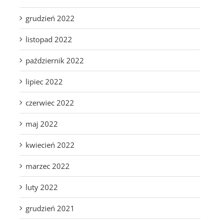
grudzień 2022
listopad 2022
październik 2022
lipiec 2022
czerwiec 2022
maj 2022
kwiecień 2022
marzec 2022
luty 2022
grudzień 2021