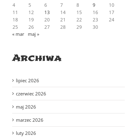
4
5
6
7
8
9
10
11
12
13
14
15
16
17
18
19
20
21
22
23
24
25
26
27
28
29
30
« mar
maj »
Archiwa
lipiec 2026
czerwiec 2026
maj 2026
marzec 2026
luty 2026