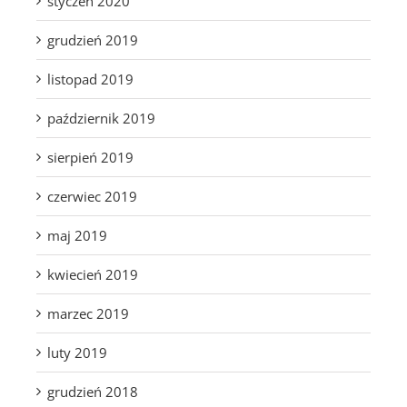
styczeń 2020
grudzień 2019
listopad 2019
październik 2019
sierpień 2019
czerwiec 2019
maj 2019
kwiecień 2019
marzec 2019
luty 2019
grudzień 2018