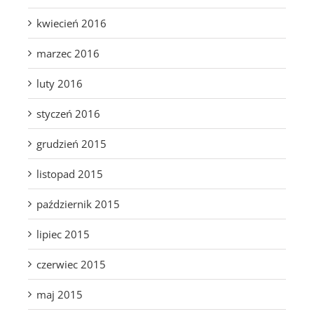
kwiecień 2016
marzec 2016
luty 2016
styczeń 2016
grudzień 2015
listopad 2015
październik 2015
lipiec 2015
czerwiec 2015
maj 2015