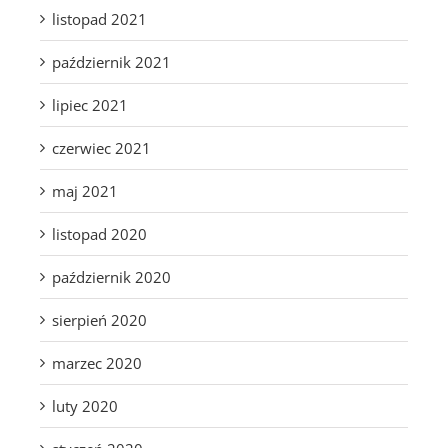
listopad 2021
październik 2021
lipiec 2021
czerwiec 2021
maj 2021
listopad 2020
październik 2020
sierpień 2020
marzec 2020
luty 2020