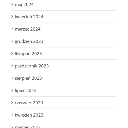
maj 2024
kwiecień 2024
marzec 2024
grudzień 2023
listopad 2023
październik 2023
sierpień 2023
lipiec 2023
czerwiec 2023
kwiecień 2023
marzec 2023