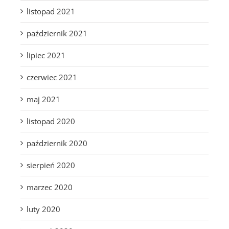
listopad 2021
październik 2021
lipiec 2021
czerwiec 2021
maj 2021
listopad 2020
październik 2020
sierpień 2020
marzec 2020
luty 2020