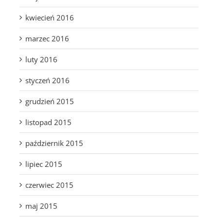
kwiecień 2016
marzec 2016
luty 2016
styczeń 2016
grudzień 2015
listopad 2015
październik 2015
lipiec 2015
czerwiec 2015
maj 2015