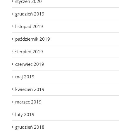
styczeń 2020
grudzień 2019
listopad 2019
październik 2019
sierpień 2019
czerwiec 2019
maj 2019
kwiecień 2019
marzec 2019
luty 2019
grudzień 2018