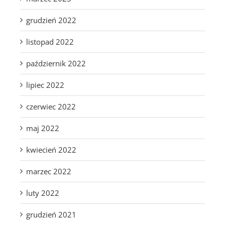
grudzień 2022
listopad 2022
październik 2022
lipiec 2022
czerwiec 2022
maj 2022
kwiecień 2022
marzec 2022
luty 2022
grudzień 2021