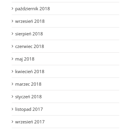
październik 2018
wrzesień 2018
sierpień 2018
czerwiec 2018
maj 2018
kwiecień 2018
marzec 2018
styczeń 2018
listopad 2017
wrzesień 2017