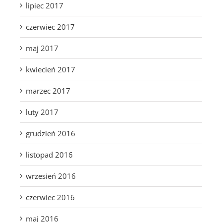
lipiec 2017
czerwiec 2017
maj 2017
kwiecień 2017
marzec 2017
luty 2017
grudzień 2016
listopad 2016
wrzesień 2016
czerwiec 2016
maj 2016