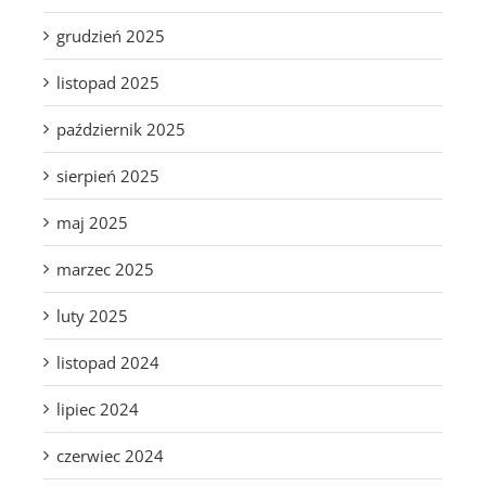
grudzień 2025
listopad 2025
październik 2025
sierpień 2025
maj 2025
marzec 2025
luty 2025
listopad 2024
lipiec 2024
czerwiec 2024